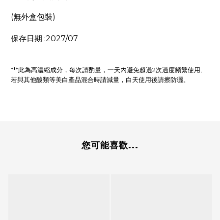
(無外盒包裝)
保存日期 :2027/07
***此為高濃縮成分，每次請酌量，一天內避免超過2次過度頻繁使用,
若與其他酸類等美白產品混合時請減量，白天使用後請擦防曬。
您可能喜歡...