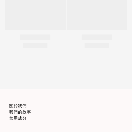
關於我們
我們的故事
禁用成分