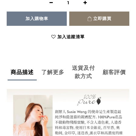
加入購物車
立即購買
加入追蹤清單
送貨及付
商品描述
了解更多
顧客評價
款方式