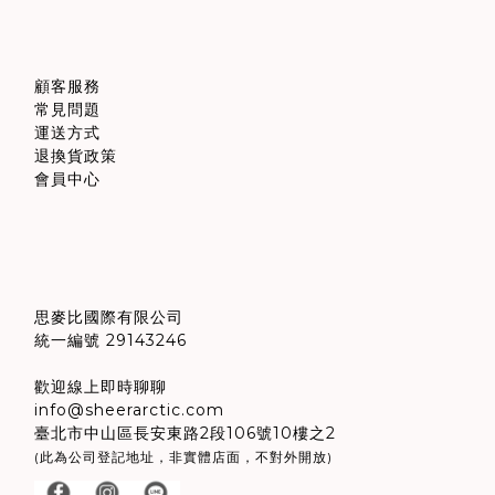
顧客服務
常見問題
運送方式
退換貨政策
會員中心
思麥比國際有限公司
統一編號 29143246
歡迎線上即時聊聊
info@sheerarctic.com
臺北市中山區長安東路2段106號10樓之2
(此為公司登記地址，非實體店面，不對外開放)