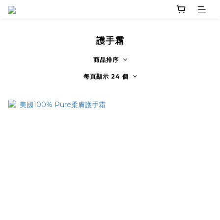
護手霜
商品排序
每頁顯示 24 個