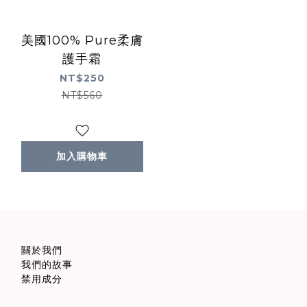
美國100% Pure柔膚
護手霜
NT$250
NT$560
加入購物車
關於我們
我們的故事
禁用成分