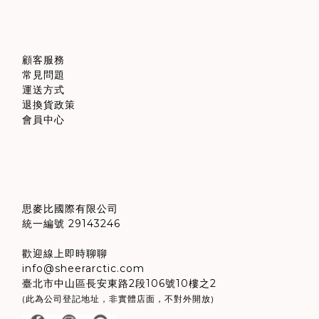
顧客服務
常見問題
運送方式
退換貨政策
會員中心
思麥比國際有限公司
統一編號 29143246
歡迎線上即時聊聊
info@sheerarctic.com
臺北市中山區長安東路2段106號10樓之2
(此為公司登記地址，非實體店面，不對外開放)