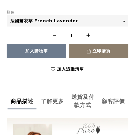
顏色
加入購物車
立即購買
加入追蹤清單
送貨及付
商品描述
了解更多
顧客評價
款方式