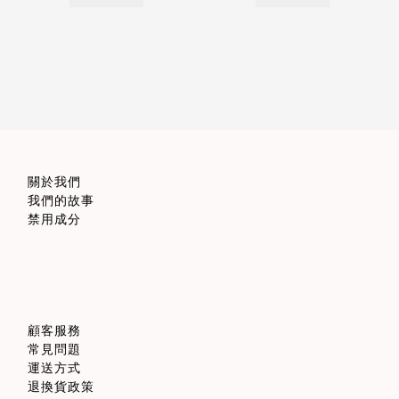
關於我們
我們的故事
禁用成分
顧客服務
常見問題
運送方式
退換貨政策