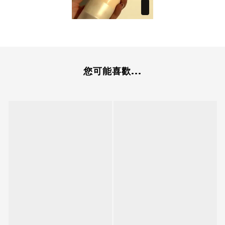
您可能喜歡...