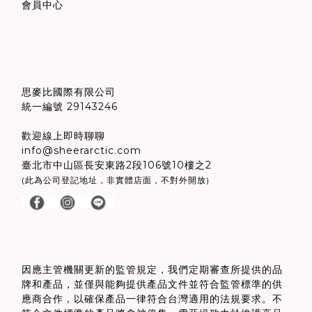
會員中心
思麥比國際有限公司
統一編號 29143246
歡迎線上即時聊聊
info@sheerarctic.com
臺北市中山區長安東路2段106號10樓之2
(此為公司登記地址，非實體店面，不對外開放)
因應主管機關更新的監管規定，我們定期審查所提供的品
牌和產品
，
並僅與能夠提供產品文件並符合監管標準的供
應商合作，以確保產品一律符合台灣適用的法規要求。不