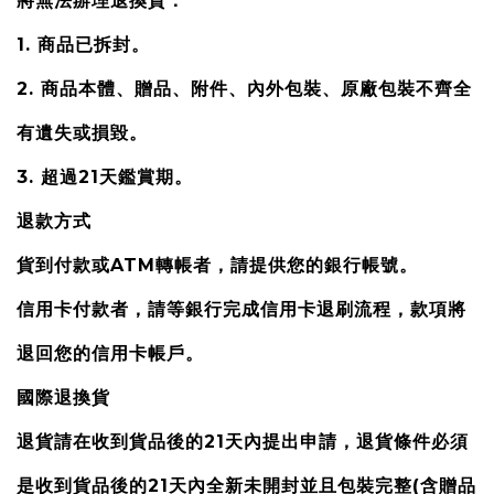
將無法辦理退換貨：
1. 商品已拆封。
2. 商品本體、贈品、附件、內外包裝、原廠包裝不齊全
有遺失或損毀。
3. 超過21天鑑賞期。
退款方式
貨到付款或ATM轉帳者，請提供您的銀行帳號。
信用卡付款者，請等銀行完成信用卡退刷流程，款項將
退回您的信用卡帳戶。
國際退換貨
退貨請在收到貨品後的21天內提出申請，退貨條件必須
是收到貨品後的21天內全
新未開封並且包裝完整(含贈品