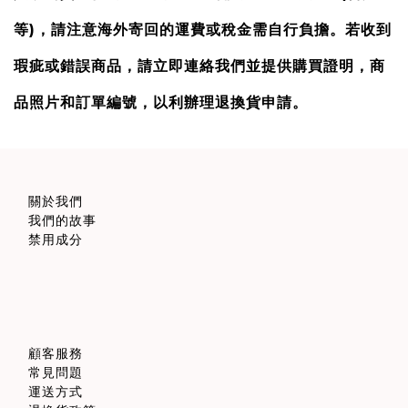
等)，請注意海外寄回的運費或稅金需自行負擔。若
收到
瑕疵或錯誤商品，請立即連絡我們並提供購買證明，商
品照片和訂單編號，
以利辦理退換貨申請。
關於我們
我們的故事
禁用成分
顧客服務
常見問題
運送方式