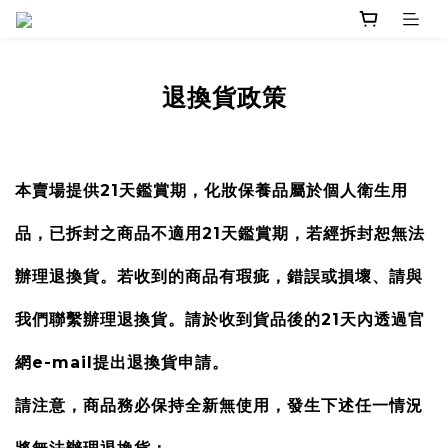
退換貨政策
本賣場提供21天鑑賞期，
化妝保養品屬於個人衛生用
品，已拆封之商品不適用21天鑑賞期
，若經拆封恕無法
辦理退換貨。若收到的商品有瑕疵，錯誤或損壞、請與
我們聯繫辦理退換貨。請於收到貨品後的21天內透過官
網e-mail提出退換貨申請。
請注意，商品務必保持全新無使用，發生下述任一情況