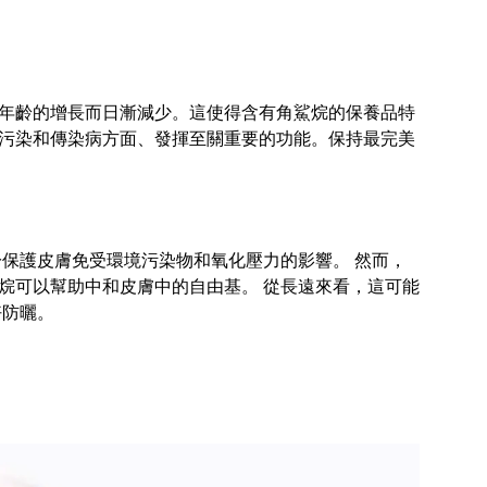
年齡的增長而日漸減少。這使得含有角鯊烷的保養品特
污染和傳染病方面、發揮至關重要的功能。保持最完美
保護皮膚免受環境污染物和氧化壓力的影響。 然而，
烷可以幫助中和皮膚中的自由基。 從長遠來看，這可能
好防曬。