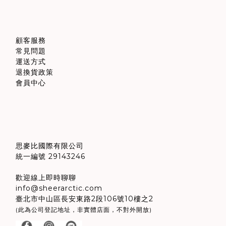
顧客服務
常見問題
運送方式
退換貨政策
會員中心
思麥比國際有限公司
統一編號 29143246
歡迎線上即時聊聊
info@sheerarctic.com
臺北市中山區長安東路2段106號10樓之2
(此為公司登記地址，非實體店面，不對外開放)