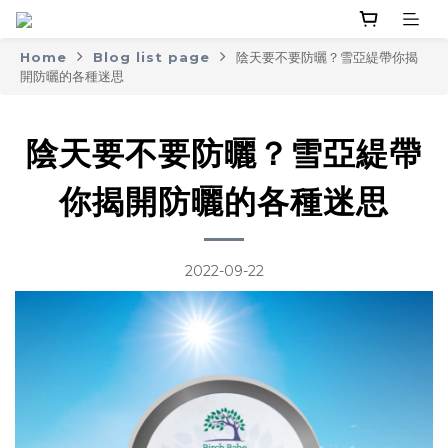
Home
Blog list page
陰天要不要防曬？雪亞緹帶你揭
開防曬的各種迷思
陰天要不要防曬？雪亞緹帶
你揭開防曬的各種迷思
2022-09-22