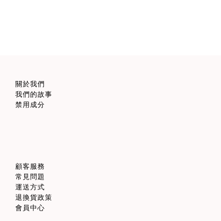
關於我們
我們的故事
禁用成分
顧客服務
常見問題
運送方式
退換貨政策
會員中心