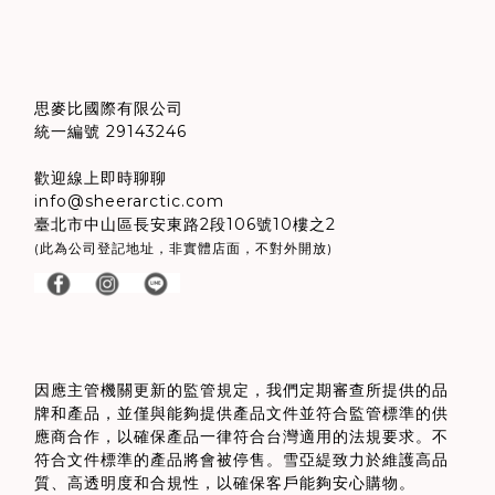
思麥比國際有限公司
統一編號 29143246
歡迎線上即時聊聊
info@sheerarctic.com
臺北市中山區長安東路2段106號10樓之2
(此為公司登記地址，非實體店面，不對外開放)
因應主管機關更新的監管規定，我們定期審查所提供的品
牌和產品
，
並僅與能夠提供產品文件並符合監管標準的供
應商合作，以確保產品一律符合台灣適用的法規要求。不
符合文件標準的產品將會被停售。雪亞緹致力於維護高品
質、高透明度和合規性，以確保客戶能夠安心購物。