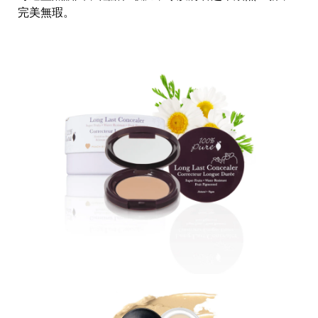
完美無瑕。