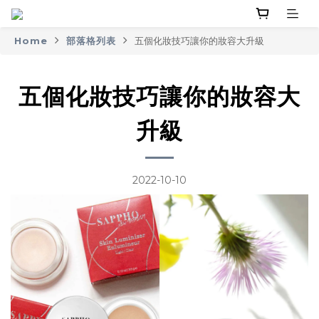
Home
部落格列表
五個化妝技巧讓你的妝容大升級
五個化妝技巧讓你的妝容大
升級
2022-10-10