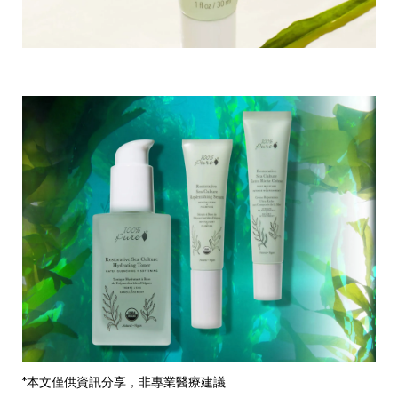
*本文僅供資訊分享，非專業醫療建議