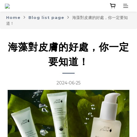
Home
Blog list page
海藻對皮膚的好處，你一定要知
道！
海藻對皮膚的好處，你一定
要知道！
2024-06-25