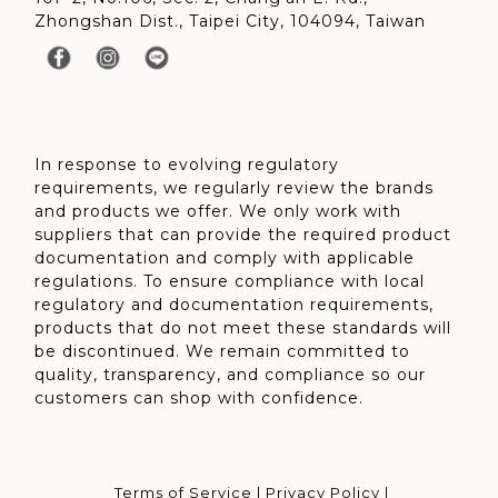
Zhongshan Dist., Taipei City, 104094, Taiwan
In response to evolving regulatory
requirements, we regularly review the brands
and products we offer. We only work with
suppliers that can provide the required product
documentation and comply with applicable
regulations. To ensure compliance with local
regulatory and documentation requirements,
products that do not meet these standards will
be discontinued. We remain committed to
quality, transparency, and compliance so our
customers can shop with confidence.
Terms of Service
|
Privacy Policy
|