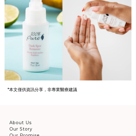
*本文僅供資訊分享，非專業醫療建議
About Us
Our Story
Our Promise