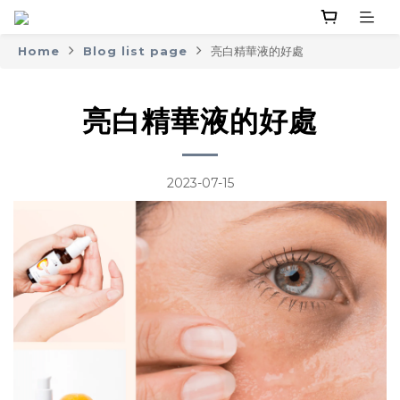
Home
Blog list page
亮白精華液的好處
亮白精華液的好處
2023-07-15