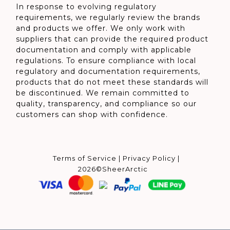
In response to evolving regulatory
requirements, we regularly review the brands
and products we offer. We only work with
suppliers that can provide the required product
documentation and comply with applicable
regulations. To ensure compliance with local
regulatory and documentation requirements,
products that do not meet these standards will
be discontinued. We remain committed to
quality, transparency, and compliance so our
customers can shop with confidence.
Terms of Service
|
Privacy Policy
|
2026©SheerArctic