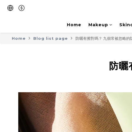
Home
Makeup
Skin
Home
Blog list page
防曬有擦對嗎？ 九個常被忽略的
防曬